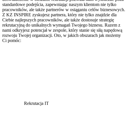
standardowe podejścia, zapewniając naszym klientom nie tylko
pracowników, ale także partnerów w osiąganiu celów biznesowych.
Z KZ INSPIRE zyskujesz partnera, który nie tylko znajdzie dla
Ciebie najlepszych pracowników, ale także dostosuje strategię
rekrutacyjną do unikalnych wymagań Twojego biznesu. Razem z
nami odkryjesz potencjał w zespole, który stanie się siłą napędową
rozwoju Twojej organizacji. Oto, w jakich obszarach jak możemy
Ci pomóc:
Rekrutacja IT