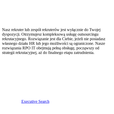
Nasz rekruter lub zespół rekruterów jest wyłącznie do Twojej
dyspozycji. Otrzymujesz kompleksową usługę outsourcingu
rekrutacyjnego. Rozwiązanie jest dla Ciebie, jeżeli nie posiadasz
własnego działu HR lub jego możliwości są ograniczone. Nasze
rozwiązania RPO IT obejmują pełną obsługę, począwszy od
strategii rekrutacyjnej, aż do finalnego etapu zatrudnienia.
Executive Search