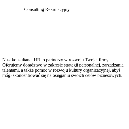
Consulting Rekrutacyjny
Nasi konsultanci HR to partnerzy w rozwoju Twojej firmy.
Oferujemy doradztwo w zakresie strategii personalnej, zarządzania
talentami, a także pomoc w rozwoju kultury organizacyjnej, abyś
mógł skoncentrować się na osiąganiu swoich celów biznesowych.