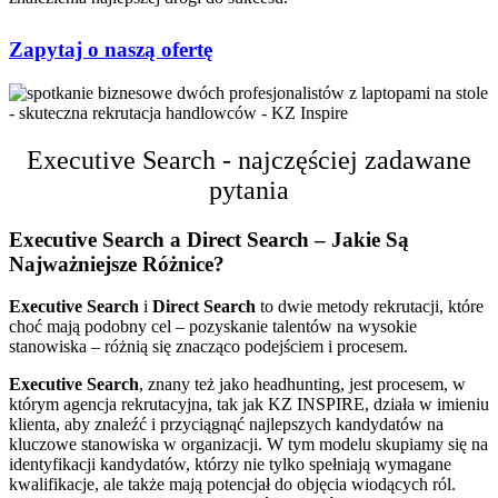
Zapytaj o naszą ofertę
Executive Search - najczęściej zadawane
pytania
Executive Search a Direct Search – Jakie Są
Najważniejsze Różnice?
Executive Search
i
Direct Search
to dwie metody rekrutacji, które
choć mają podobny cel – pozyskanie talentów na wysokie
stanowiska – różnią się znacząco podejściem i procesem.
Executive Search
, znany też jako headhunting, jest procesem, w
którym agencja rekrutacyjna, tak jak KZ INSPIRE, działa w imieniu
klienta, aby znaleźć i przyciągnąć najlepszych kandydatów na
kluczowe stanowiska w organizacji. W tym modelu skupiamy się na
identyfikacji kandydatów, którzy nie tylko spełniają wymagane
kwalifikacje, ale także mają potencjał do objęcia wiodących ról.