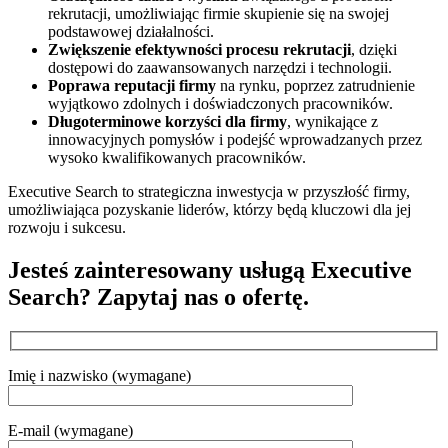
rekrutacji, umożliwiając firmie skupienie się na swojej
podstawowej działalności.
Zwiększenie efektywności procesu rekrutacji
, dzięki
dostępowi do zaawansowanych narzędzi i technologii.
Poprawa reputacji firmy
na rynku, poprzez zatrudnienie
wyjątkowo zdolnych i doświadczonych pracowników.
Długoterminowe korzyści dla firmy
, wynikające z
innowacyjnych pomysłów i podejść wprowadzanych przez
wysoko kwalifikowanych pracowników.
Executive Search to strategiczna inwestycja w przyszłość firmy,
umożliwiająca pozyskanie liderów, którzy będą kluczowi dla jej
rozwoju i sukcesu.
Jesteś zainteresowany usługą Executive
Search? Zapytaj nas o ofertę.
Imię i nazwisko (wymagane)
E-mail (wymagane)