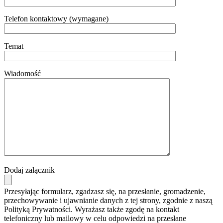
Telefon kontaktowy (wymagane)
Temat
Wiadomość
Dodaj załącznik
Przesyłając formularz, zgadzasz się, na przesłanie, gromadzenie,
przechowywanie i ujawnianie danych z tej strony, zgodnie z naszą
Polityką Prywatności. Wyrażasz także zgodę na kontakt
telefoniczny lub mailowy w celu odpowiedzi na przesłane