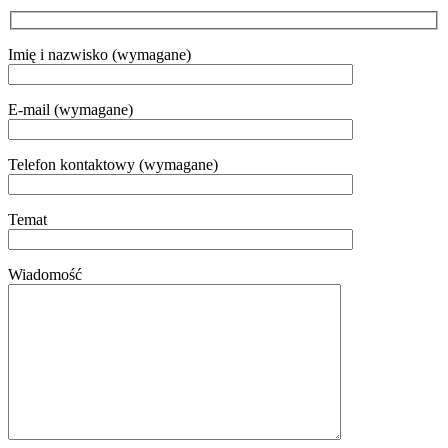
Imię i nazwisko (wymagane)
E-mail (wymagane)
Telefon kontaktowy (wymagane)
Temat
Wiadomość